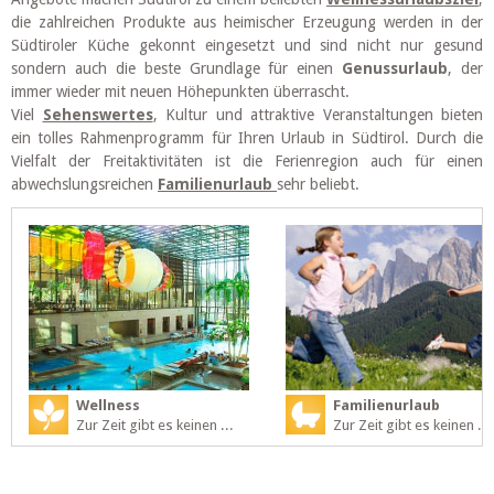
die zahlreichen Produkte aus heimischer Erzeugung werden in der
Südtiroler Küche gekonnt eingesetzt und sind nicht nur gesund
sondern auch die beste Grundlage für einen
Genussurlaub
, der
immer wieder mit neuen Höhepunkten überrascht.
Viel
Sehenswertes
, Kultur und attraktive Veranstaltungen bieten
ein tolles Rahmenprogramm für Ihren Urlaub in Südtirol. Durch die
Vielfalt der Freitaktivitäten ist die Ferienregion auch für einen
abwechslungsreichen
Familienurlaub
sehr beliebt.
Wellness
Familienurlaub
Zur Zeit gibt es keinen ...
Zur Zeit gibt es keinen ...