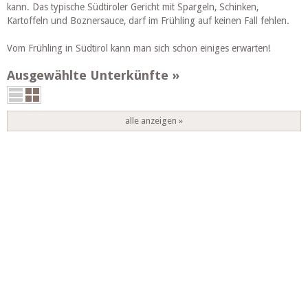
kann. Das typische Südtiroler Gericht mit Spargeln, Schinken,
Kartoffeln und Boznersauce, darf im Frühling auf keinen Fall fehlen.
Vom Frühling in Südtirol kann man sich schon einiges erwarten!
Ausgewählte Unterkünfte
alle anzeigen »