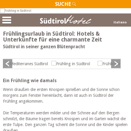
SUCHE
italiano
Frühlingsurlaub in Südtirol: Hotels &
Unterkünfte für eine charmante Zeit
Südtirol in seiner ganzen Blütenpracht
Ein Frühling wie damals
Wenn draußen die ersten Knospen sprießen und die Sonne schon
morgens zum Fenster hereinlacht, dann ist auch in Südtirol der
Frühling angekommen.
Die Temperaturen werden milder und der Schnee auf den Bergen
schmilzt, die Bäume tragen bereits Knospen und im Garten wächst die
erste Tulpe. Den ganzen Tag scheint die Sonne und die Kinder spielen
draußen.