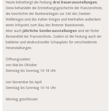
Heute beherbergt die Festung
drei Dauerausstellungen
.
Diese behandeln die Entstehungsgeschichte der Franzensfeste,
die Geschichte der Bunkeranlagen zur Zeit des Zweiten
Weltkrieges und des Kalten Krieges und beinhalten außerdem
einen Infopoint zum Bau des Brenner Basistunnels.
Aber auch
jährliche Sonderausstellungen
sind ein fester
Bestandteil der Franzensfeste. Zudem ist die Festung auch ein
beliebter und eindrucksvoller Schauplatz für verschiedenste
Veranstaltungen.
Öffnungszeiten:
von Mai bis Oktober
Dienstag bis Sonntag 10-18 Uhr
von November bis April
Dienstag bis Sonntag 10-16 Uhr
Montag geschlossen