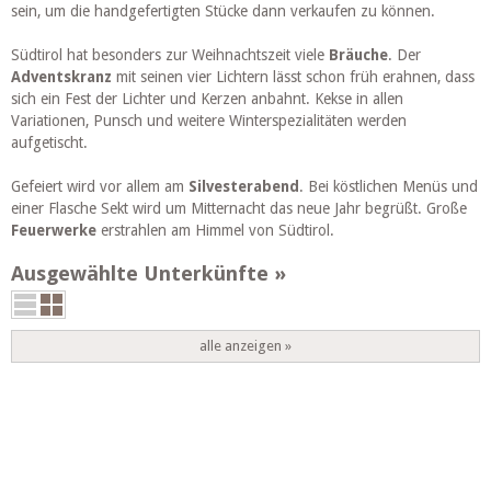
sein, um die handgefertigten Stücke dann verkaufen zu können.
Südtirol hat besonders zur Weihnachtszeit viele
Bräuche
. Der
Adventskranz
mit seinen vier Lichtern lässt schon früh erahnen, dass
sich ein Fest der Lichter und Kerzen anbahnt. Kekse in allen
Variationen, Punsch und weitere Winterspezialitäten werden
aufgetischt.
Gefeiert wird vor allem am
Silvesterabend
. Bei köstlichen Menüs und
einer Flasche Sekt wird um Mitternacht das neue Jahr begrüßt. Große
Feuerwerke
erstrahlen am Himmel von Südtirol.
Ausgewählte Unterkünfte
alle anzeigen »