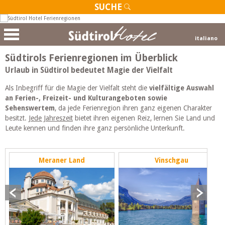
SUCHE
italiano
Südtirols Ferienregionen im Überblick
Urlaub in Südtirol bedeutet Magie der Vielfalt
Als Inbegriff für die Magie der Vielfalt steht die
vielfältige Auswahl
an Ferien-, Freizeit- und Kulturangeboten sowie
Sehenswertem
, da jede Ferienregion ihren ganz eigenen Charakter
besitzt.
Jede Jahreszeit
bietet ihren eigenen Reiz, lernen Sie Land und
Leute kennen und finden ihre ganz persönliche Unterkunft.
Meraner Land
Vinschgau