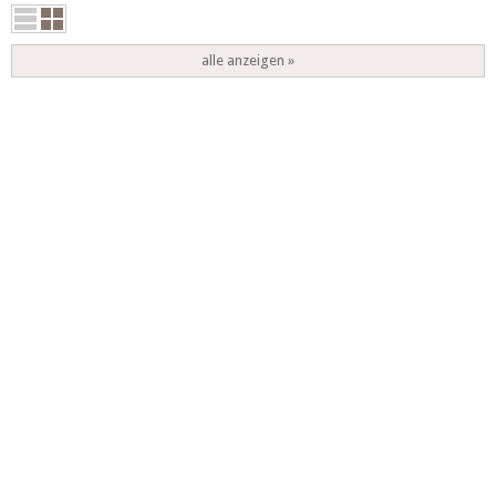
alle anzeigen »