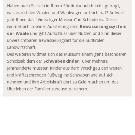
Haben auch Sie sich in Ihrem Südtirolurlaub bereits gefragt,
was es mit den Waalen und Waalwegen auf sich hat? Antwort
gibt Ihnen das "Vintschger Museum" in Schluderns. Dieses
widmet sich in seiner Ausstellung dem
Bewässerungssystem
der Waale
und gibt Aufschluss über Nutzen und Sinn dieser
unverzichtbaren Bewässerungsart für die Südtiroler
Landwirtschaft.
Des weiteren widmet sich das Museum einem ganz besonderen
Schicksal: dem der
Schwabenkinder
. Über mehrere
Jahrhunderte mussten Kinder aus dem Vinschgau den weiten
und kräftezehrenden Fußweg ins Schwabenland auf sich
nehmen und ihre Arbeitskraft dort zu Geld machen um das
Überleben der Familien zuhause zu sichern.